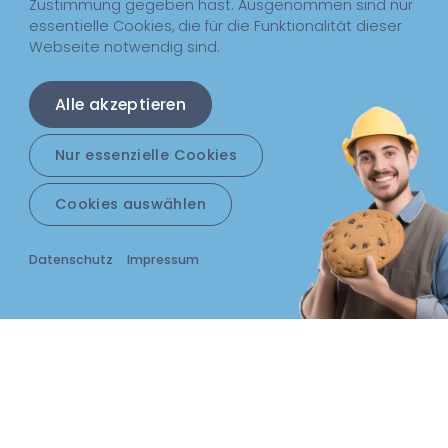
Zustimmung gegeben hast. Ausgenommen sind nur
essentielle Cookies, die für die Funktionalität dieser
Webseite notwendig sind.
Alle akzeptieren
Nur essenzielle Cookies
Cookies auswählen
Datenschutz
Impressum
Die Lösung für dein
Dach, deine Fassade